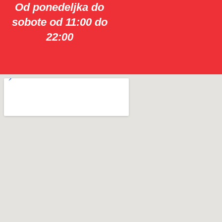
Od ponedeljka do
sobote od 11:00 do
22:00